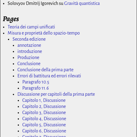
Solovyov Dmitrij Igorevich
su
Gravità quantistica
Pages
Teoria dei campi unificati
Misura e proprietà dello spazio-tempo
Seconda edizione
annotazione
introduzione
Produzione
Conclusione
Conclusione della prima parte
Errori di battitura ed errori rilevati
Paragrafo 10.5
Paragrafo 11.6
Discussione per capitoli della prima parte
Capitolo 1, Discussione
Capitolo 2, Discussione
Capitolo 3, Discussione
Capitolo 4, Discussione
Capitolo 5, Discussione
Capitolo 6, Discussione