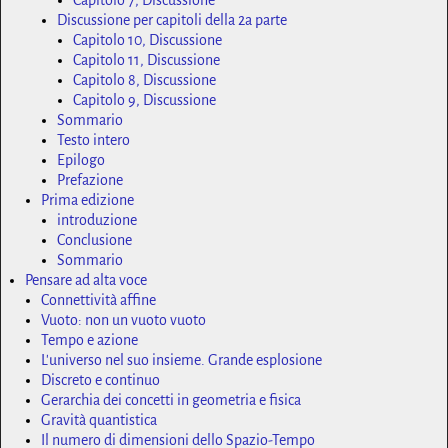
Capitolo 7, Discussione
Discussione per capitoli della 2a parte
Capitolo 10, Discussione
Capitolo 11, Discussione
Capitolo 8, Discussione
Capitolo 9, Discussione
Sommario
Testo intero
Epilogo
Prefazione
Prima edizione
introduzione
Conclusione
Sommario
Pensare ad alta voce
Connettività affine
Vuoto: non un vuoto vuoto
Tempo e azione
L'universo nel suo insieme. Grande esplosione
Discreto e continuo
Gerarchia dei concetti in geometria e fisica
Gravità quantistica
Il numero di dimensioni dello Spazio-Tempo