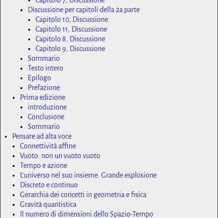
Capitolo 7, Discussione
Discussione per capitoli della 2a parte
Capitolo 10, Discussione
Capitolo 11, Discussione
Capitolo 8, Discussione
Capitolo 9, Discussione
Sommario
Testo intero
Epilogo
Prefazione
Prima edizione
introduzione
Conclusione
Sommario
Pensare ad alta voce
Connettività affine
Vuoto: non un vuoto vuoto
Tempo e azione
L'universo nel suo insieme. Grande esplosione
Discreto e continuo
Gerarchia dei concetti in geometria e fisica
Gravità quantistica
Il numero di dimensioni dello Spazio-Tempo