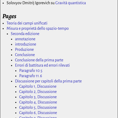
Solovyov Dmitrij Igorevich
su
Gravità quantistica
Pages
Teoria dei campi unificati
Misura e proprietà dello spazio-tempo
Seconda edizione
annotazione
introduzione
Produzione
Conclusione
Conclusione della prima parte
Errori di battitura ed errori rilevati
Paragrafo 10.5
Paragrafo 11.6
Discussione per capitoli della prima parte
Capitolo 1, Discussione
Capitolo 2, Discussione
Capitolo 3, Discussione
Capitolo 4, Discussione
Capitolo 5, Discussione
Capitolo 6, Discussione