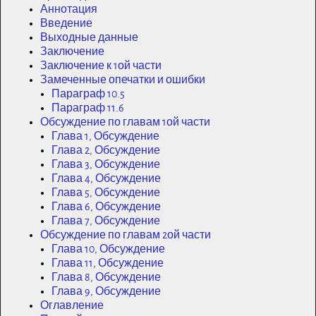
Аннотация
Введение
Выходные данные
Заключение
Заключение к 1ой части
Замеченные опечатки и ошибки
Параграф 10.5
Параграф 11.6
Обсуждение по главам 1ой части
Глава 1, Обсуждение
Глава 2, Обсуждение
Глава 3, Обсуждение
Глава 4, Обсуждение
Глава 5, Обсуждение
Глава 6, Обсуждение
Глава 7, Обсуждение
Обсуждение по главам 2ой части
Глава 10, Обсуждение
Глава 11, Обсуждение
Глава 8, Обсуждение
Глава 9, Обсуждение
Оглавление