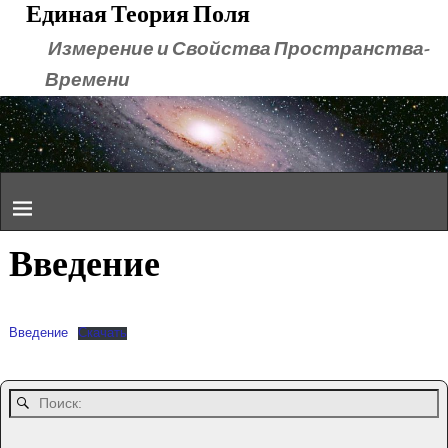
Единая Теория Поля
Измерение и Свойства Пространства-
Времени
Введение
Введение
Скачать