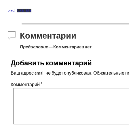
pred
Скачать
Комментарии
Предисловие
— Комментариев нет
Добавить комментарий
Ваш адрес email не будет опубликован.
Обязательные п
Комментарий
*