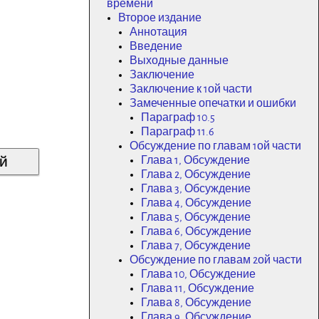
времени
Второе издание
Аннотация
Введение
Выходные данные
Заключение
Заключение к 1ой части
Замеченные опечатки и ошибки
Параграф 10.5
Параграф 11.6
Обсуждение по главам 1ой части
Глава 1, Обсуждение
Глава 2, Обсуждение
Глава 3, Обсуждение
Глава 4, Обсуждение
Глава 5, Обсуждение
Глава 6, Обсуждение
Глава 7, Обсуждение
Обсуждение по главам 2ой части
Глава 10, Обсуждение
Глава 11, Обсуждение
Глава 8, Обсуждение
Глава 9, Обсуждение